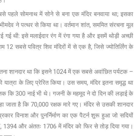
बसे पहले सोमनाथ में सोने से बना एक मंदिर बनवाया था; इसका
 और भीमदेव ने पत्थर से किया था। वर्तमान शांत, सममित संरचना मूल
गई थी: इसे मलाईदार रंग में रंगा गया है और इसमें थोड़ी अच्छी
 12 सबसे पवित्र शिव मंदिरों में से एक है, जिसे ज्योतिर्लिंग के
न इतना शानदार था कि इसने 1024 में एक सबसे अवांछित पर्यटक –
 यात्रा के लिए प्रेरित किया। उस समय, मंदिर इतना समृद्ध था
 तक कि 300 नाई भी थे। गजनी के महमूद ने दो दिन की लड़ाई के
हा जाता है कि 70,000 रक्षक मारे गए। मंदिर से उसकी शानदार
रकार विनाश और पुनर्निर्माण का एक पैटर्न शुरू हुआ जो सदियों
 1394 और अंततः 1706 में मंदिर को फिर से तोड़ दिया गया।