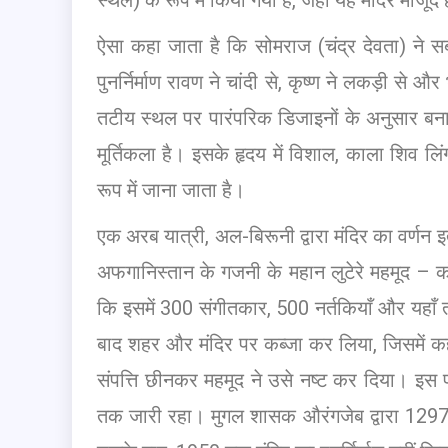
ऐसा कहा जाता है कि सोमराज (चंद्र देवता) ने स
पुनर्निर्माण रावण ने चांदी से, कृष्ण ने लकड़ी से
तटीय स्थल पर पारंपरिक डिजाइनों के अनुसार बनाई 
मूर्तिकला है। इसके हृदय में विशाल, काला शिव लिंगम
रूप में जाना जाता है।
एक अरब यात्री, अल-बिरूनी द्वारा मंदिर का वर्ण
अफगानिस्तान के गजनी के महान लुटेरे महमूद – को
कि इसमें 300 संगीतकार, 500 नर्तकियाँ और यहाँ
बाद शहर और मंदिर पर कब्जा कर लिया, जिसमें क
संपत्ति छीनकर महमूद ने उसे नष्ट कर दिया। इस प्
तक जारी रहा। मुगल शासक औरंगजेब द्वारा 1297,