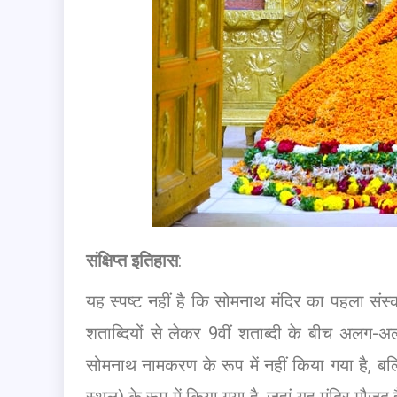
संक्षिप्त इतिहास
:
यह स्पष्ट नहीं है कि सोमनाथ मंदिर का पहला सं
शताब्दियों से लेकर 9वीं शताब्दी के बीच अलग-अलग 
सोमनाथ नामकरण के रूप में नहीं किया गया है, बल
स्थल) के रूप में किया गया है, जहां यह मंदिर मौजूद 