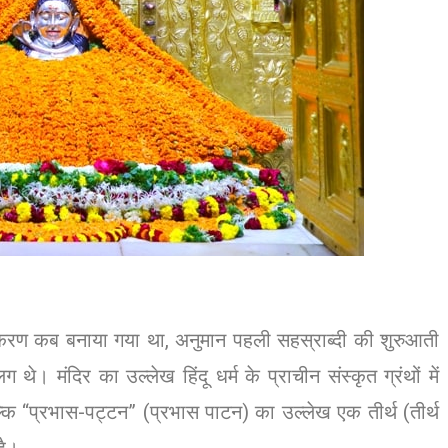
स्करण कब बनाया गया था, अनुमान पहली सहस्राब्दी की शुरुआती
थे। मंदिर का उल्लेख हिंदू धर्म के प्राचीन संस्कृत ग्रंथों में
्कि “प्रभास-पट्टन” (प्रभास पाटन) का उल्लेख एक तीर्थ (तीर्थ
है।