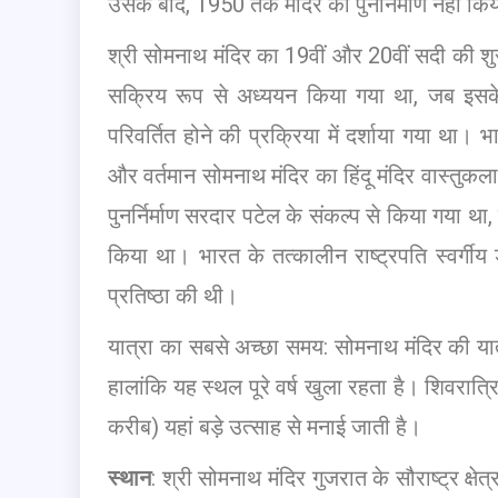
उसके बाद, 1950 तक मंदिर का पुनर्निर्माण नहीं कि
श्री सोमनाथ मंदिर का 19वीं और 20वीं सदी की शुरु
सक्रिय रूप से अध्ययन किया गया था, जब इसके ख
परिवर्तित होने की प्रक्रिया में दर्शाया गया था।
और वर्तमान सोमनाथ मंदिर का हिंदू मंदिर वास्तुकला 
पुनर्निर्माण सरदार पटेल के संकल्प से किया गया थ
किया था। भारत के तत्कालीन राष्ट्रपति स्वर्गीय ड
प्रतिष्ठा की थी।
यात्रा का सबसे अच्छा समय: सोमनाथ मंदिर की यात्र
हालांकि यह स्थल पूरे वर्ष खुला रहता है। शिवरात्र
करीब) यहां बड़े उत्साह से मनाई जाती है।
स्थान
: श्री सोमनाथ मंदिर गुजरात के सौराष्ट्र क्षे