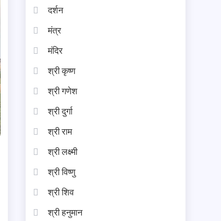
दर्शन
मंत्र
मंदिर
श्री कृष्ण
श्री गणेश
श्री दुर्गा
श्री राम
श्री लक्ष्मी
श्री विष्णु
श्री शिव
श्री हनुमान