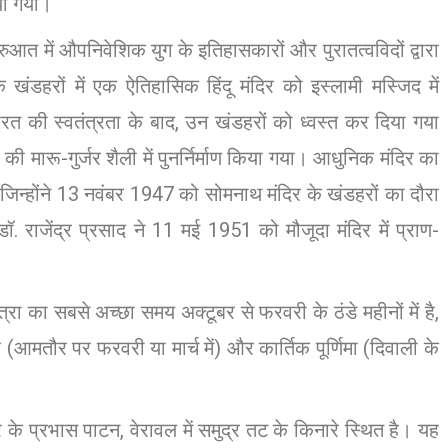
या गया।
आत में औपनिवेशिक युग के इतिहासकारों और पुरातत्वविदों द्वारा
ंडहरों में एक ऐतिहासिक हिंदू मंदिर को इस्लामी मस्जिद में
 भारत की स्वतंत्रता के बाद, उन खंडहरों को ध्वस्त कर दिया गया
की मारू-गुर्जर शैली में पुनर्निर्माण किया गया। आधुनिक मंदिर का
ा, जिन्होंने 13 नवंबर 1947 को सोमनाथ मंदिर के खंडहरों का दौरा
ॉ. राजेंद्र प्रसाद ने 11 मई 1951 को मौजूदा मंदिर में प्राण-
ा का सबसे अच्छा समय अक्टूबर से फरवरी के ठंडे महीनों में है,
ि (आमतौर पर फरवरी या मार्च में) और कार्तिक पूर्णिमा (दिवाली के
त्र के प्रभास पाटन, वेरावल में समुद्र तट के किनारे स्थित है। यह