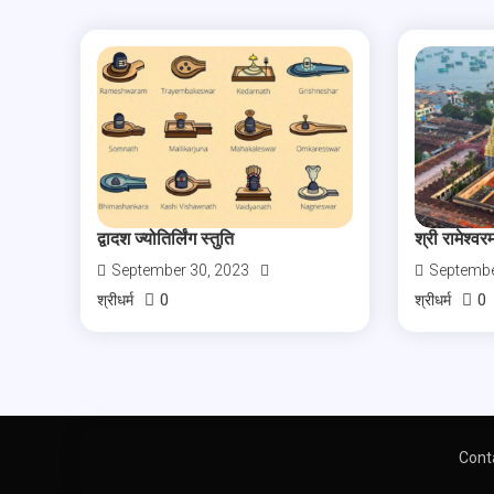
द्वादश ज्योतिर्लिंग स्तुति
श्री रामेश्वरम
September 30, 2023
Septembe
0
0
श्रीधर्म
श्रीधर्म
Cont