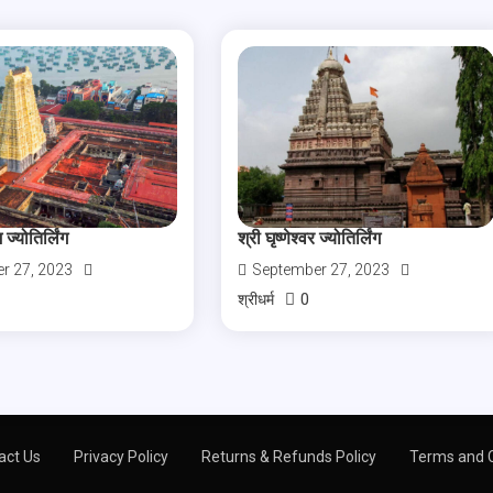
 ज्योतिर्लिंग
श्री घृष्णेश्वर ज्योतिर्लिंग
r 27, 2023
September 27, 2023
0
श्रीधर्म
act Us
Privacy Policy
Returns & Refunds Policy
Terms and C