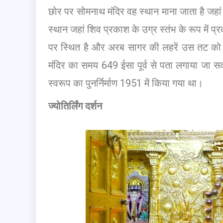
छोर पर सोमनाथ मंदिर वह स्थान माना जाता है जहां भ
स्थान जहां शिव प्रकाश के उग्र स्तंभ के रूप में 
पर स्थित है और अरब सागर की लहरें उस तट को छू
मंदिर का समय 649 ईसा पूर्व से पता लगाया जा सक
स्वरूप का पुनर्निर्माण 1951 में किया गया था।
ज्योतिर्लिंग दर्शन