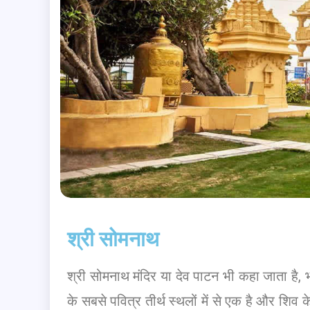
श्री सोमनाथ
श्री सोमनाथ मंदिर या देव पाटन भी कहा जाता है, भा
के सबसे पवित्र तीर्थ स्थलों में से एक है और शिव के 