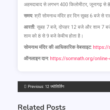
अहमदाबाद से लगभग 400 किलोमीटर, जूनागढ़ से 8
समय
: श्री सोमनाथ मंदिर हर दिन सुबह 6 बजे से 
आरती
: सुबह 7 बजे, दोपहर 12 बजे और शाम 7 बजे 
शाम को 8 से 9 बजे केबीच होता है।
सोमनाथ मंदिर की आधिकारिक वेबसाइट
:
https:/
ऑनलाइन दान
:
https://somnath.org/online
Previous:
12 ज्योतिर्लिंग
Related Posts