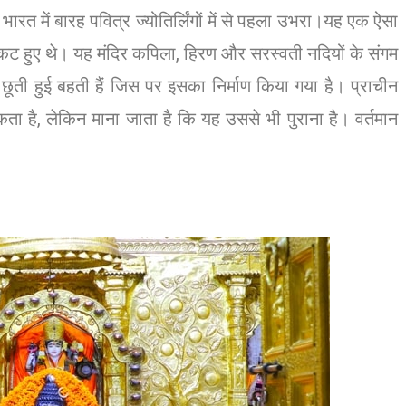
ारत में बारह पवित्र ज्योतिर्लिंगों में से पहला उभरा।यह एक ऐसा
प्रकट हुए थे। यह मंदिर कपिला, हिरण और सरस्वती नदियों के संगम
ती हुई बहती हैं जिस पर इसका निर्माण किया गया है। प्राचीन
ता है, लेकिन माना जाता है कि यह उससे भी पुराना है। वर्तमान