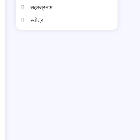
सहस्त्रनाम
स्तोत्र