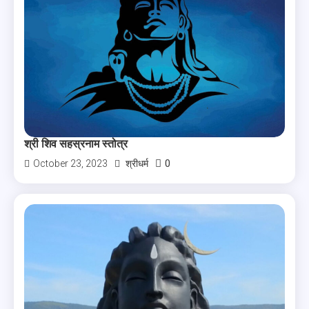
श्री शिव सहस्रनाम स्तोत्र
0
October 23, 2023
श्रीधर्म