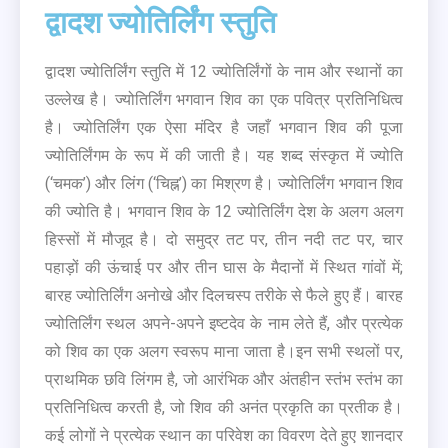
द्वादश ज्योतिर्लिंग स्तुति
द्वादश ज्योतिर्लिंग स्तुति में 12 ज्योतिर्लिंगों के नाम और स्थानों का
उल्लेख है। ज्योतिर्लिंग भगवान शिव का एक पवित्र प्रतिनिधित्व
है। ज्योतिर्लिंग एक ऐसा मंदिर है जहाँ भगवान शिव की पूजा
ज्योतिर्लिंगम के रूप में की जाती है। यह शब्द संस्कृत में ज्योति
(‘चमक’) और लिंग (‘चिह्न’) का मिश्रण है। ज्योतिर्लिंग भगवान शिव
की ज्योति है। भगवान शिव के 12 ज्योतिर्लिंग देश के अलग अलग
हिस्सों में मौजूद है। दो समुद्र तट पर, तीन नदी तट पर, चार
पहाड़ों की ऊंचाई पर और तीन घास के मैदानों में स्थित गांवों में;
बारह ज्योतिर्लिंग अनोखे और दिलचस्प तरीके से फैले हुए हैं। बारह
ज्योतिर्लिंग स्थल अपने-अपने इष्टदेव के नाम लेते हैं, और प्रत्येक
को शिव का एक अलग स्वरूप माना जाता है।इन सभी स्थलों पर,
प्राथमिक छवि लिंगम है, जो आरंभिक और अंतहीन स्तंभ स्तंभ का
प्रतिनिधित्व करती है, जो शिव की अनंत प्रकृति का प्रतीक है।
कई लोगों ने प्रत्येक स्थान का परिवेश का विवरण देते हुए शानदार