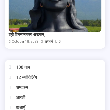
श्री शिवनामावल्य अष्टकम्
0
October 18, 2023
श्रीधर्म
108 नाम
12 ज्योतिर्लिंग
अष्टकम
आरती
कथाएँ