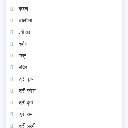
कवच
चालीसा
त्योहार
दर्शन
मंत्र
मंदिर
श्री कृष्ण
श्री गणेश
श्री दुर्गा
श्री राम
श्री लक्ष्मी