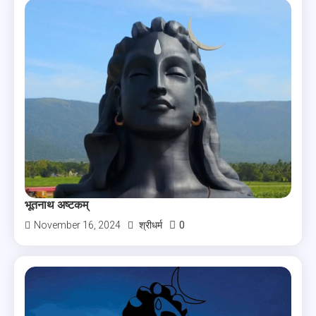
भूतनाथ अष्टकम्
0
November 16, 2024
श्रीधर्म