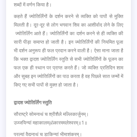
शब्दों में वर्णन किया है।
कहते हैं ज्योतिर्लिंगों के दर्शन करने से व्यक्ति को पापों से मुक्ति
मिलती है। दूर-दूर से लोग भगवान शिव का आशीर्वाद लेने के लिए
ज्योतिर्लिंग आते हैं। ज्योतिर्लिंगों का दर्शन करने से ही व्यक्ति की
सारी पीड़ा समाप्त हो जाती है। इन ज्योतिर्लिंगों की नियमित पूजा
भी दर्शन अनुरूप ही फल प्रदान करने वाली है। ऐसा माना जाता है
कि भक्त द्वादश ज्योतिर्लिंग स्तुति से सभी ज्योतिर्लिंगों के पूजन का
फल एक ही स्थान पर प्राप्त करते हैं। जो व्यक्ति प्रतिदिन शाम
और सुबह इन ज्योतिर्लिंगों का पाठ करता है वह पिछले सात जन्मों में
किए गए सभी पापों से मुक्त हो जाता है।
द्वादश ज्योतिर्लिंग स्तुति
सौराष्ट्रे सोमनाथं च श्रीशैले मल्लिकार्जुनम्।
उज्जयिन्यां महाकालम्ॐकारममलेश्वरम्॥1॥
परल्यां वैद्यनाथं च डाकिन्यां भीमाशंकरम्।