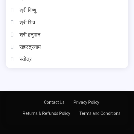
श्री विष्णु
श्री शिव
श्री हनुमान
सहस्त्रनाम
स्तोत्र
Contact Us
Privacy Policy
Returns & Refunds Policy
Terms and Conditions