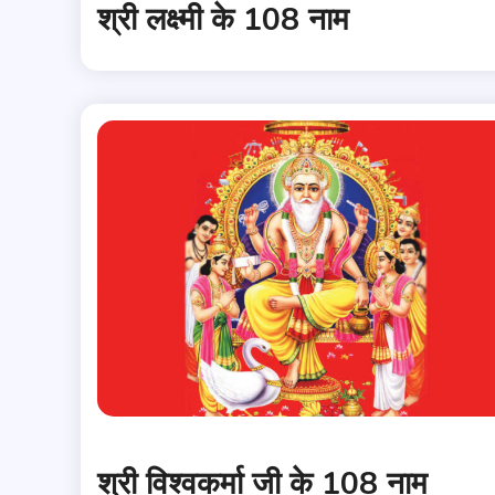
श्री लक्ष्मी के 108 नाम
श्री विश्वकर्मा जी के 108 नाम