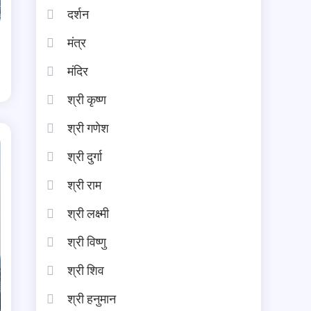
दर्शन
मंत्र
मंदिर
श्री कृष्ण
श्री गणेश
श्री दुर्गा
श्री राम
श्री लक्ष्मी
श्री विष्णु
श्री शिव
श्री हनुमान