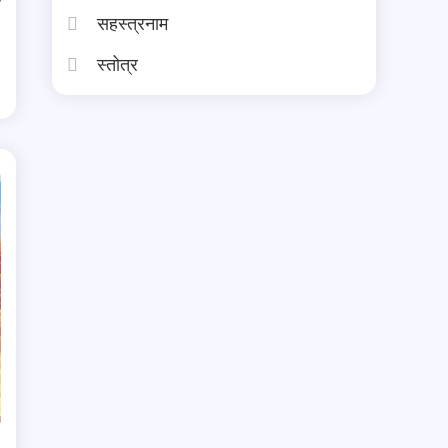
सहस्त्रनाम
स्तोत्र