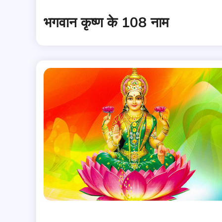
भगवान कृष्ण के 108 नाम