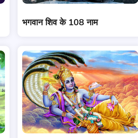
भगवान शिव के 108 नाम