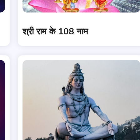
श्री राम के 108 नाम