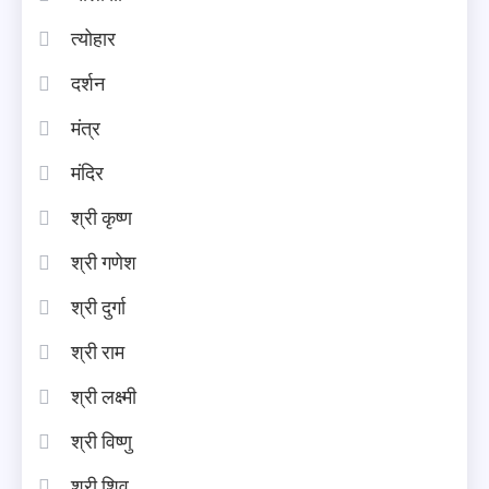
त्योहार
दर्शन
मंत्र
मंदिर
श्री कृष्ण
श्री गणेश
श्री दुर्गा
श्री राम
श्री लक्ष्मी
श्री विष्णु
श्री शिव