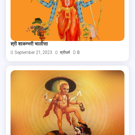
श्री शाकम्भरी चालीसा
0
September 21, 2023
श्रीधर्म