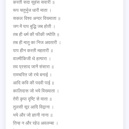
करती सदा सुहंस सवारी ॥
रूप चतुर्भुज धारी माता ।
सकल विश्व अन्दर विख्याता ॥
जग में पाप बुद्धि जब होती ।
तब ही धर्म की फीकी ज्योति ॥
तब ही मातु का निज अवतारी ।
पाप हीन करती महतारी ॥
वाल्मीकिजी थे हत्यारा ।
तव प्रसाद जानै संसारा ॥
रामचरित जो रचे बनाई ।
आदि कवि की पदवी पाई ॥
कालिदास जो भये विख्याता ।
तेरी कृपा दृष्टि से माता ॥
तुलसी सूर आदि विद्वाना ।
भये और जो ज्ञानी नाना ॥
तिन्ह न और रहेउ अवलम्बा ।