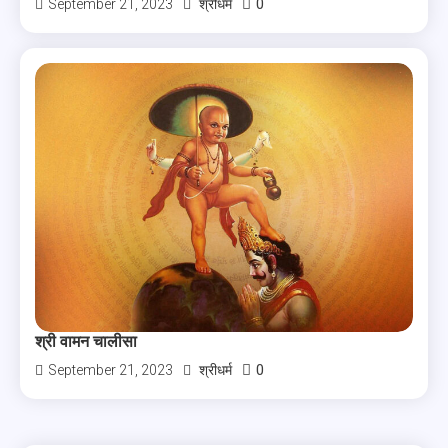
0
September 21, 2023
श्रीधर्म
श्री वामन चालीसा
0
September 21, 2023
श्रीधर्म