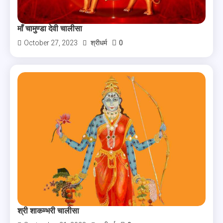
माँ चामुण्डा देवी चालीसा
0
October 27, 2023
श्रीधर्म
श्री शाकम्भरी चालीसा