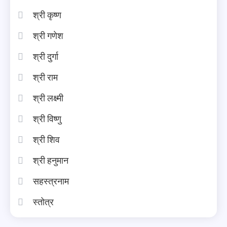
श्री कृष्ण
श्री गणेश
श्री दुर्गा
श्री राम
श्री लक्ष्मी
श्री विष्णु
श्री शिव
श्री हनुमान
सहस्त्रनाम
स्तोत्र