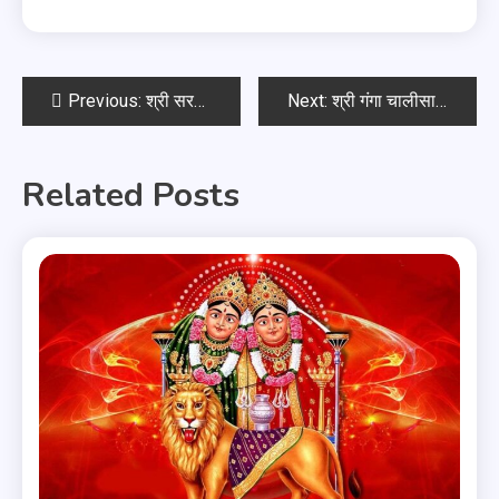
Previous:
श्री सरस्वती चालीसा
Next:
श्री गंगा चालीसा
Related Posts