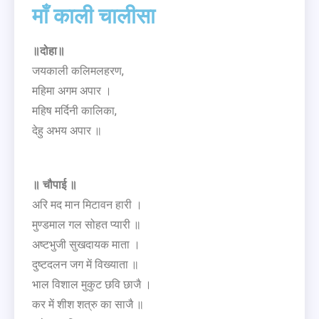
माँ काली चालीसा
॥दोहा॥
जयकाली कलिमलहरण,
महिमा अगम अपार ।
महिष मर्दिनी कालिका,
देहु अभय अपार ॥
॥ चौपाई ॥
अरि मद मान मिटावन हारी ।
मुण्डमाल गल सोहत प्यारी ॥
अष्टभुजी सुखदायक माता ।
दुष्टदलन जग में विख्याता ॥
भाल विशाल मुकुट छवि छाजै ।
कर में शीश शत्रु का साजै ॥