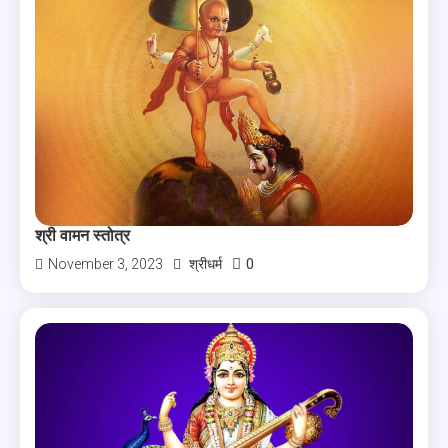
श्री वामन स्तोत्र
0
November 3, 2023
श्रीधर्म