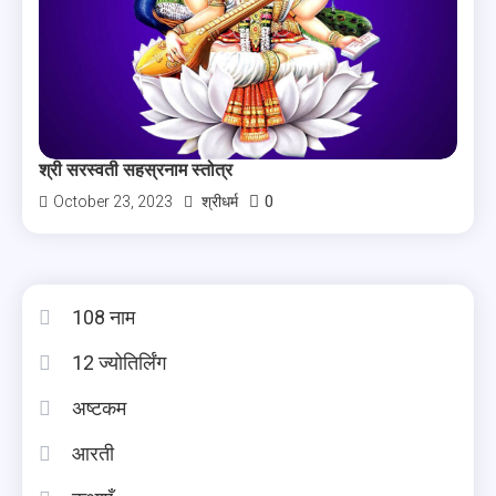
श्री सरस्वती सहस्रनाम स्तोत्र
0
October 23, 2023
श्रीधर्म
108 नाम
12 ज्योतिर्लिंग
अष्टकम
आरती