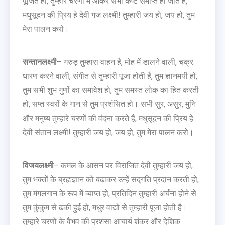
पूजित हो, तुम्हारे चरणों में आकर सभी कष्ट समाप्त हो जाते हैं,
मधुसूदन की प्रिय हे देवी गज लक्ष्मी! तुम्हारी जय हो, जय हो, तुम
मेरा पालन करो।
सन्तानलक्ष्मी
– गरुड़ तुम्हारा वाहन है, मोह में डालने वाली, चक्र
धारण करने वाली, संगीत से तुम्हारी पूजा होती है, तुम ज्ञानमयी हो,
तुम सभी शुभ गुणों का समावेश हो, तुम समस्त लोक का हित करती
हो, सप्त स्वरों के गान से तुम प्रशंसित हो। सभी सुर, असुर, मुनि
और मनुष्य तुम्हारे चरणों की वंदना करते हैं, मधुसूदन की प्रिय हे
देवी संतान लक्ष्मी! तुम्हारी जय हो, जय हो, तुम मेरा पालन करो।
विजयलक्ष्मी
– कमल के आसन पर विराजित देवी तुम्हारी जय हो,
तुम भक्तों के ब्रह्मज्ञान को बढाकर उन्हें सद्गति प्रदान करती हो,
तुम मंगलगान के रूप में व्याप्त हो, प्रतिदिन तुम्हारी अर्चना होने से
तुम कुंकुम से ढकी हुई हो, मधुर वाद्यों से तुम्हारी पूजा होती है।
तुम्हारे चरणों के वैभव की प्रशंसा आचार्य शंकर और देशिक