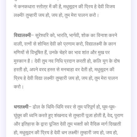
ने कनकधारा स्तोत्र में की है, मधुसूदन की प्रिय हे देवी विजय
लक्ष्मी! तुम्हारी जय हो, जय हो, तुम मेरा पालन करो।
विद्यालक्ष्मी
– सुरेश्वरि को, भारति, भार्गवी, शोक का विनाश करने
वाली, रत्नों से शोभित देवी को प्रणाम करो, विद्यालक्ष्मी के कान
मणियों से विभूषित हैं, उनके चेहरे का भाव शांत और मुख पर
मुस्कान है। देवी तुम नव निधि प्रदान करती हो, कलि युग के दोष
हरती हो, अपने वरद हस्त से मनचाहा वर देती हो, मधुसूदन की
प्रिय हे देवी विद्या लक्ष्मी! तुम्हारी जय हो, जय हो, तुम मेरा पालन
करो।
धनलक्ष्मी
– ढोल के धिमि-धिमि स्वर से तुम परिपूर्ण हो, घुम-घुम-
घुंघुम की ध्वनि करते हुए शंखनाद से तुम्हारी पूजा होती है, वेद, पुराण
और इतिहास के द्वारा पूजित देवी तुम भक्तों को वैदिक मार्ग दिखाती
हो, मधुसूदन की प्रिय हे देवी धन लक्ष्मी! तुम्हारी जय हो, जय हो,