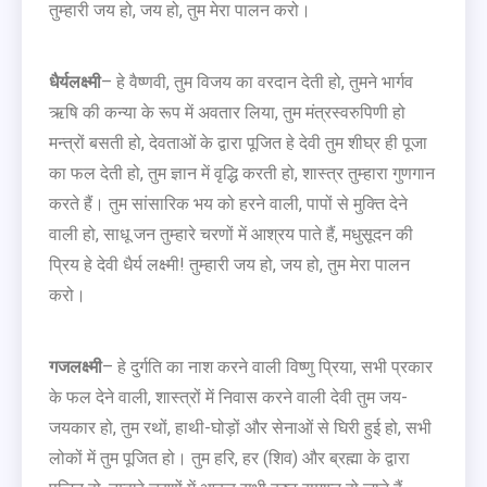
तुम्हारी जय हो, जय हो, तुम मेरा पालन करो।
धैर्यलक्ष्मी
– हे वैष्णवी, तुम विजय का वरदान देती हो, तुमने भार्गव
ऋषि की कन्या के रूप में अवतार लिया, तुम मंत्रस्वरुपिणी हो
मन्त्रों बसती हो, देवताओं के द्वारा पूजित हे देवी तुम शीघ्र ही पूजा
का फल देती हो, तुम ज्ञान में वृद्धि करती हो, शास्त्र तुम्हारा गुणगान
करते हैं। तुम सांसारिक भय को हरने वाली, पापों से मुक्ति देने
वाली हो, साधू जन तुम्हारे चरणों में आश्रय पाते हैं, मधुसूदन की
प्रिय हे देवी धैर्य लक्ष्मी! तुम्हारी जय हो, जय हो, तुम मेरा पालन
करो।
गजलक्ष्मी
– हे दुर्गति का नाश करने वाली विष्णु प्रिया, सभी प्रकार
के फल देने वाली, शास्त्रों में निवास करने वाली देवी तुम जय-
जयकार हो, तुम रथों, हाथी-घोड़ों और सेनाओं से घिरी हुई हो, सभी
लोकों में तुम पूजित हो। तुम हरि, हर (शिव) और ब्रह्मा के द्वारा