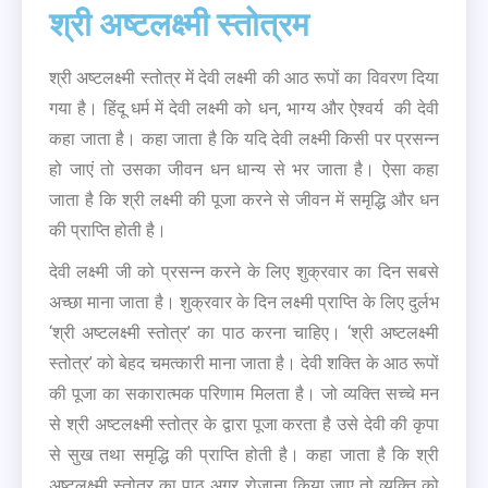
श्री अष्टलक्ष्मी स्तोत्रम
श्री अष्टलक्ष्मी स्तोत्र में देवी लक्ष्मी की आठ रूपों का विवरण दिया
गया है। हिंदू धर्म में देवी लक्ष्मी को धन, भाग्य और ऐश्वर्य की देवी
कहा जाता है। कहा जाता है कि यदि देवी लक्ष्मी किसी पर प्रसन्न
हो जाएं तो उसका जीवन धन धान्य से भर जाता है। ऐसा कहा
जाता है कि श्री लक्ष्मी की पूजा करने से जीवन में समृद्धि और धन
की प्राप्ति होती है।
देवी लक्ष्मी जी को प्रसन्न करने के लिए शुक्रवार का दिन सबसे
अच्छा माना जाता है। शुक्रवार के दिन लक्ष्मी प्राप्ति के लिए दुर्लभ
‘श्री अष्टलक्ष्मी स्तोत्र’ का पाठ करना चाहिए। ‘श्री अष्टलक्ष्मी
स्तोत्र’ को बेहद चमत्कारी माना जाता है। देवी शक्ति के आठ रूपों
की पूजा का सकारात्मक परिणाम मिलता है। जो व्यक्ति सच्चे मन
से श्री अष्टलक्ष्मी स्तोत्र के द्वारा पूजा करता है उसे देवी की कृपा
से सुख तथा समृद्धि की प्राप्ति होती है। कहा जाता है कि श्री
अष्टलक्ष्मी स्तोत्र का पाठ अगर रोजाना किया जाए तो व्यक्ति को