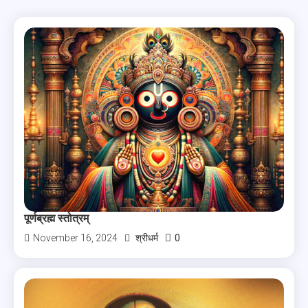
पूर्णब्रह्म स्तोत्रम्
0
November 16, 2024
श्रीधर्म