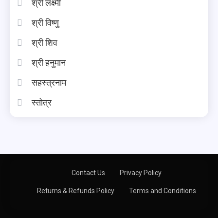
श्री लक्ष्मी
श्री विष्णु
श्री शिव
श्री हनुमान
सहस्त्रनाम
स्तोत्र
Contact Us
Privacy Policy
Returns & Refunds Policy
Terms and Conditions