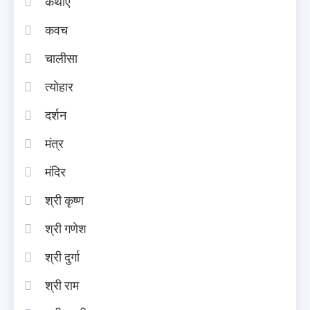
कथाएँ
कवच
चालीसा
त्योहार
दर्शन
मंत्र
मंदिर
श्री कृष्ण
श्री गणेश
श्री दुर्गा
श्री राम