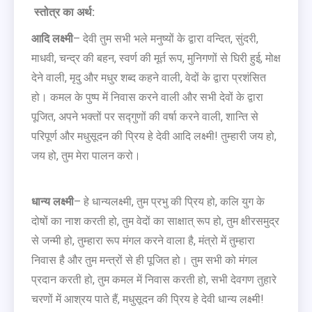
स्तोत्र का अर्थ:
आदि लक्ष्मी
– देवी तुम सभी भले मनुष्यों के द्वारा वन्दित, सुंदरी,
माधवी, चन्द्र की बहन, स्वर्ण की मूर्त रूप, मुनिगणों से घिरी हुई, मोक्ष
देने वाली, मृदु और मधुर शब्द कहने वाली, वेदों के द्वारा प्रशंसित
हो। कमल के पुष्प में निवास करने वाली और सभी देवों के द्वारा
पूजित, अपने भक्तों पर सद्गुणों की वर्षा करने वाली, शान्ति से
परिपूर्ण और मधुसूदन की प्रिय हे देवी आदि लक्ष्मी! तुम्हारी जय हो,
जय हो, तुम मेरा पालन करो।
धान्य लक्ष्मी
– हे धान्यलक्ष्मी, तुम प्रभु की प्रिय हो, कलि युग के
दोषों का नाश करती हो, तुम वेदों का साक्षात् रूप हो, तुम क्षीरसमुद्र
से जन्मी हो, तुम्हारा रूप मंगल करने वाला है, मंत्रो में तुम्हारा
निवास है और तुम मन्त्रों से ही पूजित हो। तुम सभी को मंगल
प्रदान करती हो, तुम कमल में निवास करती हो, सभी देवगण तुहारे
चरणों में आश्रय पाते हैं, मधुसूदन की प्रिय हे देवी धान्य लक्ष्मी!