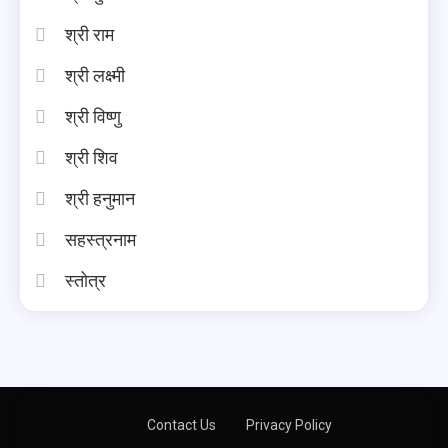
श्री राम
श्री लक्ष्मी
श्री विष्णु
श्री शिव
श्री हनुमान
सहस्त्रनाम
स्तोत्र
Contact Us
Privacy Policy