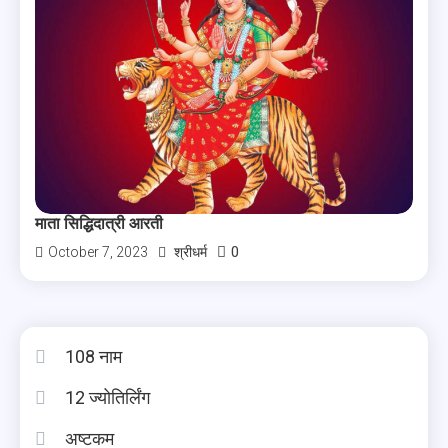
माता सिद्धिदात्री आरती
0
October 7, 2023
श्रीधर्म
108 नाम
12 ज्योतिर्लिंग
अष्टकम