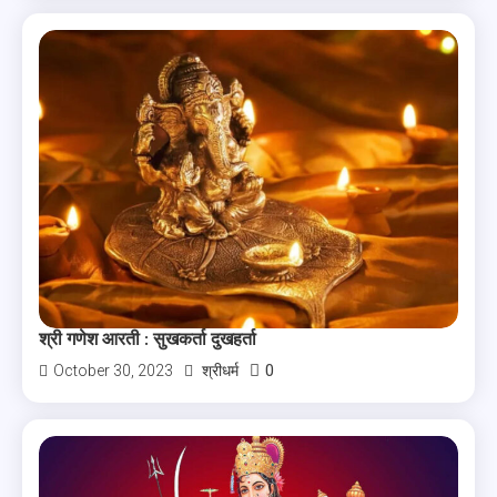
श्री गणेश आरती : सुखकर्ता दुखहर्ता
0
October 30, 2023
श्रीधर्म