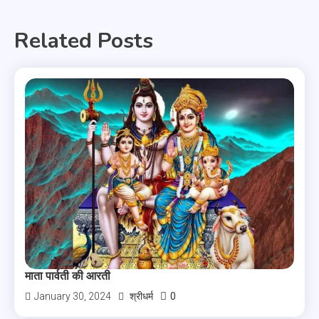
Related Posts
माता पार्वती की आरती
0
January 30, 2024
श्रीधर्म