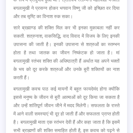
बगलामुखी ने प्रसन्न होकर भगवान विष्णु जी को इच्छित वर दिया
और तब सृष्टि का विनाश रुक सका।
सारे ब्रह्माण्ड की शक्ति मिल कर भी इनका मुकाबला नहीं कर
सकती. शत्रुनाश, वाकसिद्धि, वाद विवाद में विजय के लिए इनकी
उपासना की जाती है। इनकी उपासना से शत्रुओं का स्तम्भन
होता है तथा जातक का जीवन निष्कंटक हो जाता है। मां
बगलामुखी स्तंभव शक्ति की अधिष्ठात्री हैं अर्थात यह अपने भक्तों
के भय को दूर करके शत्रुओं और उनके बुरी शक्तियों का नाश
करती हैं।
बगलामुखी कवच पाठ कई मायनों में बहुत फायदेमंद होगा क्योंकि
इससे मनुष्य के जीवन से बुरी आत्माओं को दूर किया जा सकता है
और उन्हें शांतिपूर्ण जीवन जीने में मदद मिलेगी। सफलता के रास्ते
में आने वाली समस्याएं भी दूर हो जाती हैं और सफलता प्राप्त होती
है। बगलामुखी माता एक स्तंभन देवी हैं और कहा जाता है कि इसमें
सभी ब्राह्मणों की शक्ति समाहित होती है, इस कवच को पढ़ने से