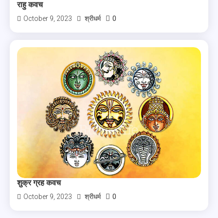
राहु कवच
0
October 9, 2023
श्रीधर्म
शुक्र ग्रह कवच
0
October 9, 2023
श्रीधर्म