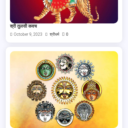
श्री तुलसी कवच
0
October 9, 2023
श्रीधर्म