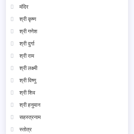
मंदिर
श्री कृष्ण
श्री गणेश
श्री दुर्गा
श्री राम
श्री लक्ष्मी
श्री विष्णु
श्री शिव
श्री हनुमान
सहस्त्रनाम
स्तोत्र