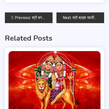
Previous:
श्री बगलामुखी चालीसा
Next:
श्री ब्रह्मा चालीसा
Related Posts