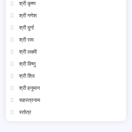
श्री कृष्ण
श्री गणेश
श्री दुर्गा
श्री राम
श्री लक्ष्मी
श्री विष्णु
श्री शिव
श्री हनुमान
सहस्त्रनाम
स्तोत्र