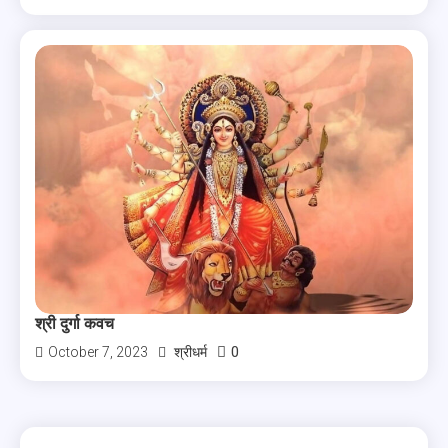
श्री दुर्गा कवच
0
October 7, 2023
श्रीधर्म