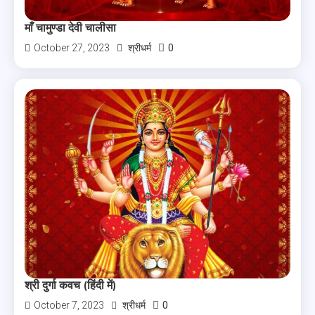
माँ चामुण्डा देवी चालीसा
0
October 27, 2023
श्रीधर्म
श्री दुर्गा कवच (हिंदी में)
0
October 7, 2023
श्रीधर्म