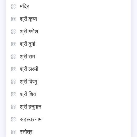
मंदिर
श्री कृष्ण
श्री गणेश
श्री दुर्गा
श्री राम
श्री लक्ष्मी
श्री विष्णु
श्री शिव
श्री हनुमान
सहस्त्रनाम
स्तोत्र