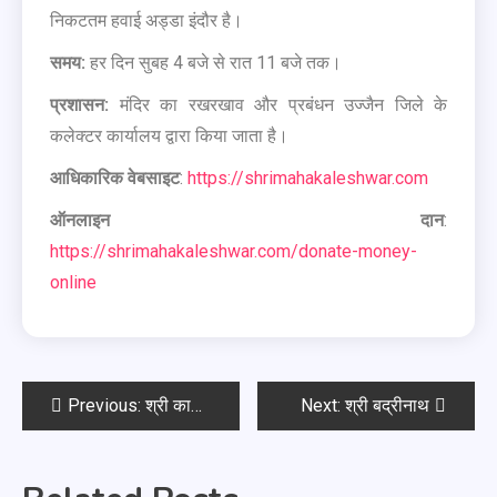
निकटतम हवाई अड्डा इंदौर है।
समय:
हर दिन सुबह 4 बजे से रात 11 बजे तक।
प्रशासन:
मंदिर का रखरखाव और प्रबंधन उज्जैन जिले के
कलेक्टर कार्यालय द्वारा किया जाता है।
आधिकारिक वेबसाइट
:
https://shrimahakaleshwar.com
ऑनलाइन दान
:
https://shrimahakaleshwar.com/donate-money-
online
Previous:
श्री काशी विश्वनाथ
Next:
श्री बद्रीनाथ