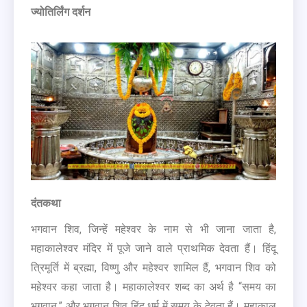
ज्योतिर्लिंग दर्शन
दंतकथा
भगवान शिव, जिन्हें महेश्वर के नाम से भी जाना जाता है,
महाकालेश्वर मंदिर में पूजे जाने वाले प्राथमिक देवता हैं। हिंदू
त्रिमूर्ति में ब्रह्मा, विष्णु और महेश्वर शामिल हैं, भगवान शिव को
महेश्वर कहा जाता है। महाकालेश्वर शब्द का अर्थ है “समय का
भगवान,” और भगवान शिव हिंदू धर्म में समय के देवता हैं। महाकाल