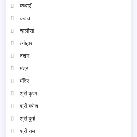
कथाएँ
कवच
चालीसा
त्योहार
दर्शन
मंत्र
मंदिर
श्री कृष्ण
श्री गणेश
श्री दुर्गा
श्री राम