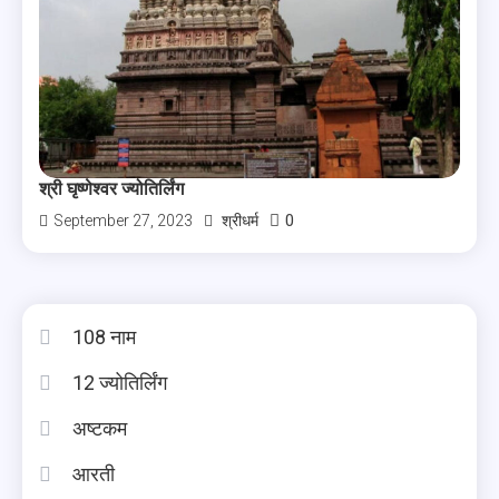
श्री घृष्णेश्वर ज्योतिर्लिंग
0
September 27, 2023
श्रीधर्म
108 नाम
12 ज्योतिर्लिंग
अष्टकम
आरती