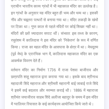
प्राचीन भारतीय काव्य ग्रंथों में भी महाकाल मंदिर का उल्लेख है।
इन ग्रंथों के अनुसार यह मंदिर बहुत ही भव्य और भव्य था। इसकी
नींव और चबूतरा पत्थरों से बनाया गया था। मंदिर लकड़ी के खंभों
पर टिका था। गुप्त काल से पहले मंदिरों पर कोई शिखर नहीं था।
मंदिरों की छतें ज्यादातर सपाट थीं। संभवत: इस तथ्य के कारण,
रघुवंशम में कालिदास ने इस मंदिर को ‘निकेतन’ के रूप में वर्णित
किया। राजा का महल मंदिर के आसपास के क्षेत्र में था। मेघदूतम
(पूर्व मेघ) के प्रारंभिक भाग में, कालिदास महाकाल मंदिर का एक
आकर्षक विवरण देते हैं।
वर्तमान मंदिर का निर्माण 1736 में राजा पेशवा बाजीराव और
छत्रपति शाहू महाराज द्वारा कराया गया था। इसके बाद श्रीनाथ
महादाजी शिंदे महाराज और श्रीमती महारानी बाई जाबाई राजे शिंदे
ने इसमें कई बदलाव और मरम्मत कराई थी। 1886 में महाराजा
श्रीमंत जयाजीराव साहब शिंदे अलीजा बहादुर के समय में इस मंदिर
में ग्वालियर रियासत के कई कार्यक्रम आयोजित किये जाते थे।