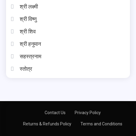
श्री लक्ष्मी
श्री विष्णु
श्री शिव
श्री हनुमान
सहस्त्रनाम
स्तोत्र
Contact Us
Privacy Policy
Returns & Refunds Policy
Terms and Conditions