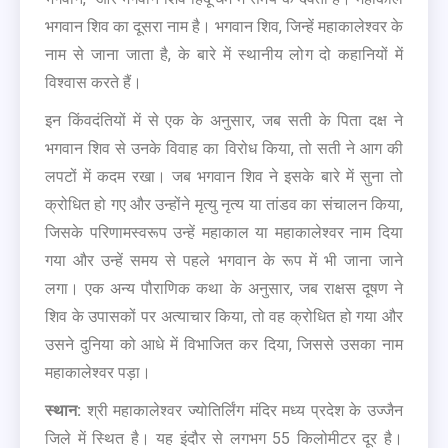
भगवान शिव का दूसरा नाम है। भगवान शिव, जिन्हें महाकालेश्वर के
नाम से जाना जाता है, के बारे में स्थानीय लोग दो कहानियों में
विश्वास करते हैं।
इन किंवदंतियों में से एक के अनुसार, जब सती के पिता दक्ष ने
भगवान शिव से उनके विवाह का विरोध किया, तो सती ने आग की
लपटों में कदम रखा। जब भगवान शिव ने इसके बारे में सुना तो
क्रोधित हो गए और उन्होंने मृत्यु नृत्य या तांडव का संचालन किया,
जिसके परिणामस्वरूप उन्हें महाकाल या महाकालेश्वर नाम दिया
गया और उन्हें समय से पहले भगवान के रूप में भी जाना जाने
लगा। एक अन्य पौराणिक कथा के अनुसार, जब राक्षस दूषण ने
शिव के उपासकों पर अत्याचार किया, तो वह क्रोधित हो गया और
उसने दुनिया को आधे में विभाजित कर दिया, जिससे उसका नाम
महाकालेश्वर पड़ा।
स्थान:
श्री महाकालेश्वर ज्योतिर्लिंग मंदिर मध्य प्रदेश के उज्जैन
जिले में स्थित है। यह इंदौर से लगभग 55 किलोमीटर दूर है।