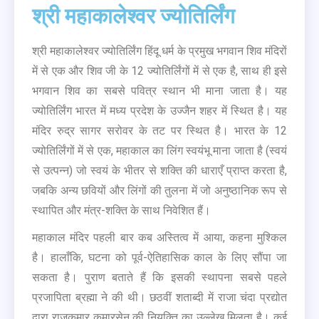
श्री महाकालेश्वर ज्योतिर्लिंग
श्री महाकालेश्वर ज्योतिर्लिंग हिंदू धर्म के प्रमुख भगवान शिव मंदिरों
में से एक और शिव जी के 12 ज्योतिर्लिंगों में से एक है, साथ ही इसे
भगवान शिव का सबसे पवित्र स्थान भी माना जाता है। यह
ज्योतिर्लिंग भारत में मध्य प्रदेश के उज्जैन शहर में स्थित है। यह
मंदिर रुद्र सागर सरोवर के तट पर स्थित है। भारत के 12
ज्योतिर्लिंगों में से एक, महाकाल का लिंग स्वयंभू माना जाता है (स्वयं
से उत्पन्न) जो स्वयं के भीतर से शक्ति की धाराएँ प्राप्त करता है,
जबकि अन्य छवियों और लिंगों की तुलना में जो अनुष्ठानिक रूप से
स्थापित और मंत्र-शक्ति के साथ निवेशित हैं।
महाकाल मंदिर पहली बार कब अस्तित्व में आया, कहना मुश्किल
है। हालाँकि, घटना को पूर्व-ऐतिहासिक काल के लिए सौंपा जा
सकता है। पुराण बताते हैं कि इसकी स्थापना सबसे पहले
प्रजापिता ब्रह्मा ने की थी। छठवीं शताब्दी में राजा चंदा प्रद्योत
द्वारा राजकुमार कुमारसेन की नियुक्ति का उल्लेख मिलता है। कई