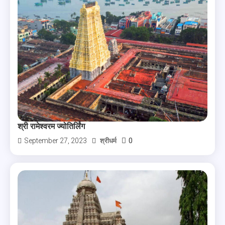
श्री रामेश्वरम ज्योतिर्लिंग
0
September 27, 2023
श्रीधर्म