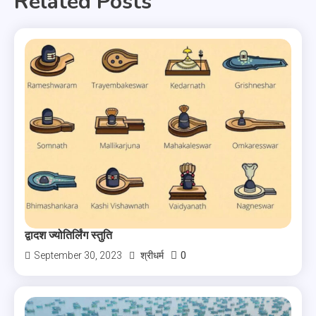
Related Posts
द्वादश ज्योतिर्लिंग स्तुति
0
September 30, 2023
श्रीधर्म