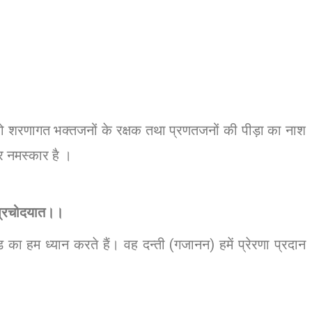
, जो शरणागत भक्तजनों के रक्षक तथा प्रणतजनों की पीड़ा का नाश
ार नमस्कार है ।
ी प्रचोदयात।।
ड का हम ध्यान करते हैं। वह दन्ती (गजानन) हमें प्रेरणा प्रदान