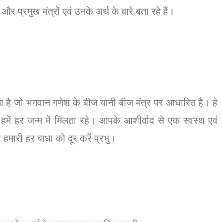
र प्रमुख मंत्रों एवं उनके अर्थ के बारे बता रहे हैं।
र्थना है जो भगवान गणेश के बीज यानी बीज मंत्र पर आधारित है। हे
ें हर जन्म में मिलता रहे। आपके आशीर्वाद से एक स्वस्थ एवं
हमारी हर बाधा को दूर करें प्रभु।