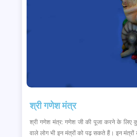
श्री गणेश मंत्र
श्री गणेश मंत्र: गणेश जी की पूजा करने के लिए 
वाले लोग भी इन मंत्रों को पढ़ सकते हैं। इन मंत्रो