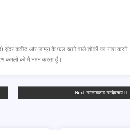
ा रहे) सुंदर कवीट और जामुन के फल खाने वाले शोकों का नाश करने
चरण कमलों को मैं नमन करता हूँ।
Next:
गणनायकाय गणदेवताय