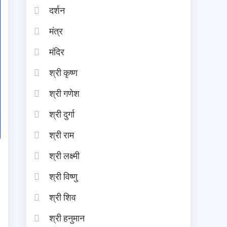
दर्शन
मंत्र
मंदिर
श्री कृष्ण
श्री गणेश
श्री दुर्गा
श्री राम
श्री लक्ष्मी
श्री विष्णु
श्री शिव
श्री हनुमान