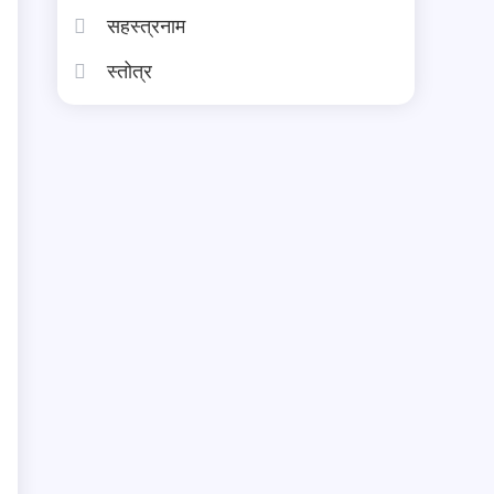
सहस्त्रनाम
स्तोत्र