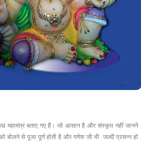
कुछ महामंत्र बताए गए हैं। जो आसान है और संस्कृत नहीं जानने
ं को बोलने से पूजा पूर्ण होती है और गणेश जी भी जल्दी प्रसन्न हो