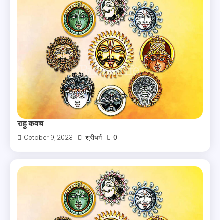
राहु कवच
0
October 9, 2023
श्रीधर्म