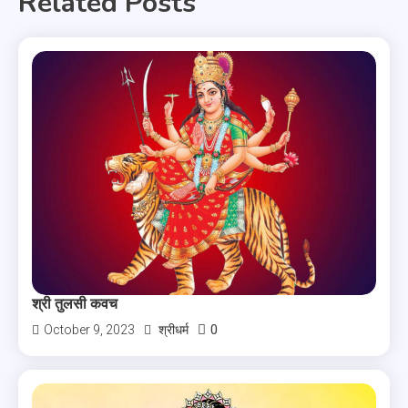
Related Posts
श्री तुलसी कवच
0
October 9, 2023
श्रीधर्म