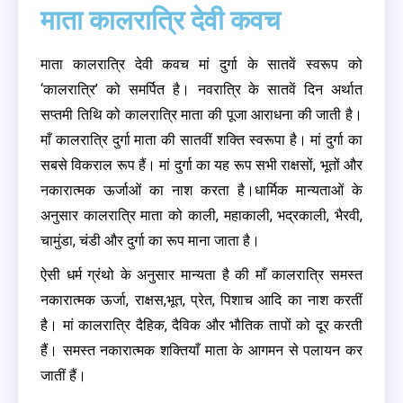
माता कालरात्रि देवी कवच
माता कालरात्रि देवी कवच मां दुर्गा के सातवें स्वरूप को
‘कालरात्रि’ को समर्पित है। नवरात्रि के सातवें दिन अर्थात
सप्तमी तिथि को कालरात्रि माता की पूजा आराधना की जाती है।
माँ कालरात्रि दुर्गा माता की सातवीं शक्ति स्वरूपा है। मां दुर्गा का
सबसे विकराल रूप हैं। मां दुर्गा का यह रूप सभी राक्षसों, भूतों और
नकारात्मक ऊर्जाओं का नाश करता है।धार्मिक मान्यताओं के
अनुसार कालरात्रि माता को काली, महाकाली, भद्रकाली, भैरवी,
चामुंडा, चंडी और दुर्गा का रूप माना जाता है।
ऐसी धर्म ग्रंथो के अनुसार मान्यता है की माँ कालरात्रि समस्त
नकारात्मक ऊर्जा, राक्षस,भूत, प्रेत, पिशाच आदि का नाश करतीं
है। मां कालरात्रि दैहिक, दैविक और भौतिक तापों को दूर करती
हैं। समस्त नकारात्मक शक्तियाँ माता के आगमन से पलायन कर
जातीं हैं।