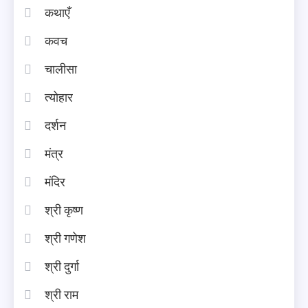
कथाएँ
कवच
चालीसा
त्योहार
दर्शन
मंत्र
मंदिर
श्री कृष्ण
श्री गणेश
श्री दुर्गा
श्री राम