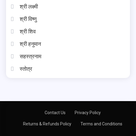
श्री लक्ष्मी
श्री विष्णु
श्री शिव
श्री हनुमान
सहस्त्रनाम
स्तोत्र
Contact Us
Privacy Policy
Returns & Refunds Policy
Terms and Conditions