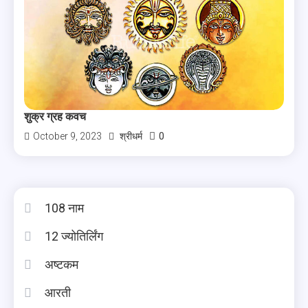
शुक्र ग्रह कवच
0
October 9, 2023
श्रीधर्म
108 नाम
12 ज्योतिर्लिंग
अष्टकम
आरती