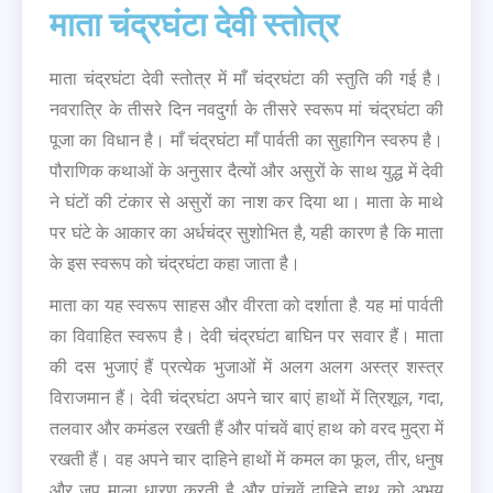
माता चंद्रघंटा देवी स्तोत्र
माता चंद्रघंटा देवी स्तोत्र में माँ चंद्रघंटा की स्तुति की गई है।
नवरात्रि के तीसरे दिन नवदुर्गा के तीसरे स्वरूप मां चंद्रघंटा की
पूजा का विधान है। माँ चंद्रघंटा माँ पार्वती का सुहागिन स्वरुप है।
पौराणिक कथाओं के अनुसार दैत्यों और असुरों के साथ युद्ध में देवी
ने घंटों की टंकार से असुरों का नाश कर दिया था। माता के माथे
पर घंटे के आकार का अर्धचंद्र सुशोभित है, यही कारण है कि माता
के इस स्वरूप को चंद्रघंटा कहा जाता है।
माता का यह स्वरूप साहस और वीरता को दर्शाता है. यह मां पार्वती
का विवाहित स्वरूप है। देवी चंद्रघंटा बाघिन पर सवार हैं। माता
की दस भुजाएं हैं प्रत्येक भुजाओं में अलग अलग अस्त्र शस्त्र
विराजमान हैं। देवी चंद्रघंटा अपने चार बाएं हाथों में त्रिशूल, गदा,
तलवार और कमंडल रखती हैं और पांचवें बाएं हाथ को वरद मुद्रा में
रखती हैं। वह अपने चार दाहिने हाथों में कमल का फूल, तीर, धनुष
और जप माला धारण करती है और पांचवें दाहिने हाथ को अभय