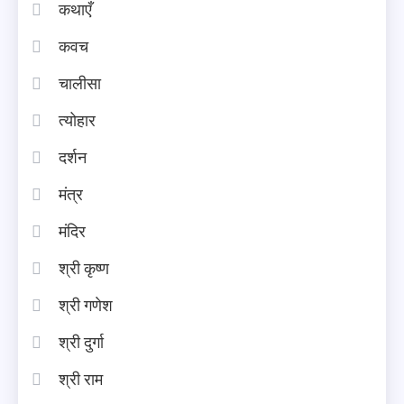
कथाएँ
कवच
चालीसा
त्योहार
दर्शन
मंत्र
मंदिर
श्री कृष्ण
श्री गणेश
श्री दुर्गा
श्री राम