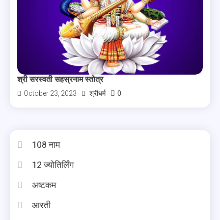
श्री सरस्वती सहस्रनाम स्तोत्र
0
October 23, 2023
श्रीधर्म
108 नाम
12 ज्योतिर्लिंग
अष्टकम
आरती