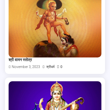
श्री वामन स्तोत्र
0
November 3, 2023
श्रीधर्म