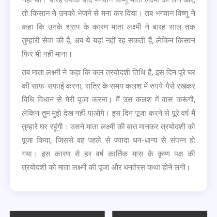
तो किसान ने उनको भेजने से मना कर दिया। तब भगवान विष्णु ने
कहा कि उनके श्राप के कारण माता लक्ष्मी ने बारह साल तक
तुम्हारी सेवा की है, अब ये यहां नहीं रह सकती हैं, लेकिन किसान
फिर भी नहीं माना।
तब माता लक्ष्मी ने कहा कि कल त्रयोदशी तिथि है, इस दिन पूरे घर
की साफ-सफाई करना, रात्रि के समय कलश में रुपये-पैसे रखकर
विधि विधान से मेरी पूजा करना। मैं उस कलश में वास करूंगी,
लेकिन तुम मुझे देख नहीं पाओगे। इस दिन पूजा करने से पूरे वर्ष मैं
तुम्हारे घर रहूंगी। उसने माता लक्ष्मी की बात मानकर त्रयोदशी को
पूजा किया, जिससे वह पहले से ज्यादा धन-धान्य से संपन्न हो
गया। इस कारण से हर वर्ष कार्तिक मास के कृष्ण पक्ष की
त्रयोदशी को माता लक्ष्मी की पूजा और धनतेरस कथा होने लगी।