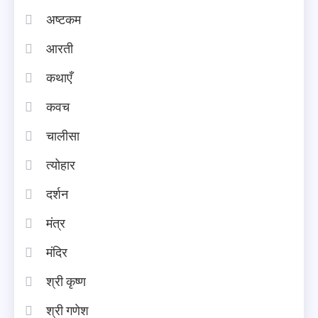
अष्टकम
आरती
कथाएँ
कवच
चालीसा
त्योहार
दर्शन
मंत्र
मंदिर
श्री कृष्ण
श्री गणेश