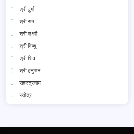
श्री दुर्गा
श्री राम
श्री लक्ष्मी
श्री विष्णु
श्री शिव
श्री हनुमान
सहस्त्रनाम
स्तोत्र