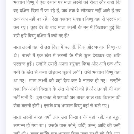
भगवान विष्णु ने एक स्थान पर माता लक्ष्मी को रोका और कहा कि
वह दक्षिण दिशा में जा रहे हैं, जब तक वे लौटकर नहीं आते हैं तब
तक आप यहीं पर रहें। ऐसा कहकर भगवान विष्णु वहां से प्रस्थान
कर गए। कुछ देर के बाद माता लक्ष्मी के मन में जिज्ञासा हुई कि
श्री हरि विष्णु दक्षिण में क्यों गए हैं?
माता लक्ष्मी वहां से उस दिशा में चल दीं, जिस ओर भगवान विष्णु गए
थे। रास्ते में एक खेत में सरसों के पीले फूल देखकर वह अति
प्रसन्न हुईं। उन्होंने उससे अपना श्रृंगार किया और आगे एक और
गन्ने के खेत से गन्ना तोड़कर चूसने लगीं। तभी भगवान विष्णु वहां
आ गए। माता लक्ष्मी को वहां देख कर वे नाराज हो गए। उन्होंने
कहा कि आपने किसान के खेत से चोरी की है और उनकी भी बात
नहीं मानी है। इस वजह से आपको अब बारह साल तक किसान की
सेवा करनी होगी। इसके बाद भगवान विष्णु वहां से चले गए।
माता लक्ष्मी बारह वर्षों तक उस किसान के यहां रहीं, वह बहुत
सम्पन्न हो गया था। उसके पास सोने, चांदी, अन्न, आदि की कमी
नहीं थी। बारह वर्षोंके बाद भगवान विष्णु माता लक्ष्मी को लेने आए,