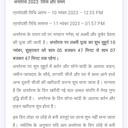
धनतेरस 2023: तिथि और समय
त्रयोदशी तिथि आरंभ – 10 नवंबर 2023 – 12:35 PM
त्रयोदशी तिथि समाप्त – 11 नवंबर 2023 – 01:57 PM
धनतेरस के पावन पर्व पर भगवान गणेश, मां लक्ष्मी और कुबेर देवता
की पूजा की जाती है।
धनतेरस पर लक्ष्मी पूजा का शुभ मुहूर्त 10
नवंबर, शुक्रवार को शाम 05 बजकर 47 मिनट से शाम 07
बजकर 47 मिनट तक रहेगा।
धनतेरस पर शुभ मुहूर्त में बर्तन और सोने-चांदी के अलावा वाहन,
जमीन-जायदाद के सौदे, लग्जरी चीजें और घर में काम आने वाले
अन्य दूसरी चीजों की खरीदारी करना शुभ माना जाता है। मान्यता
है कि धनतेरस के दिन खरीदी गई चल-अचल संपत्ति में तेरह गुणा
वृद्धि होती है। धनतेरस के दिन सोना-चांदी के अलावा बर्तन और
वाहन खरीदना शुभ होता है।
इस दिन लोहा या लोहे से बनी वस्तुएं घर लाना शुभ नहीं माना जाता
है। ज्योतिष के अनुसार यदि आप धनतेरस के दिन लोहे से बनी