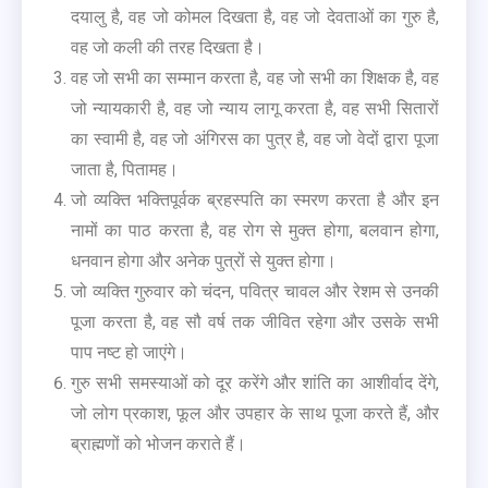
दयालु है, वह जो कोमल दिखता है, वह जो देवताओं का गुरु है,
वह जो कली की तरह दिखता है।
वह जो सभी का सम्मान करता है, वह जो सभी का शिक्षक है, वह
जो न्यायकारी है, वह जो न्याय लागू करता है, वह सभी सितारों
का स्वामी है, वह जो अंगिरस का पुत्र है, वह जो वेदों द्वारा पूजा
जाता है, पितामह।
जो व्यक्ति भक्तिपूर्वक ब्रहस्पति का स्मरण करता है और इन
नामों का पाठ करता है, वह रोग से मुक्त होगा, बलवान होगा,
धनवान होगा और अनेक पुत्रों से युक्त होगा।
जो व्यक्ति गुरुवार को चंदन, पवित्र चावल और रेशम से उनकी
पूजा करता है, वह सौ वर्ष तक जीवित रहेगा और उसके सभी
पाप नष्ट हो जाएंगे।
गुरु सभी समस्याओं को दूर करेंगे और शांति का आशीर्वाद देंगे,
जो लोग प्रकाश, फूल और उपहार के साथ पूजा करते हैं, और
ब्राह्मणों को भोजन कराते हैं।