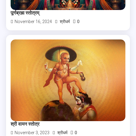
पूर्णब्रह्म स्तोत्रम्
0
November 16, 2024
श्रीधर्म
श्री वामन स्तोत्र
0
November 3, 2023
श्रीधर्म