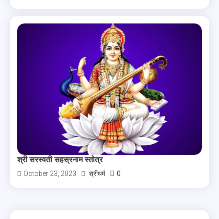
श्री सरस्वती सहस्रनाम स्तोत्र
0
October 23, 2023
श्रीधर्म