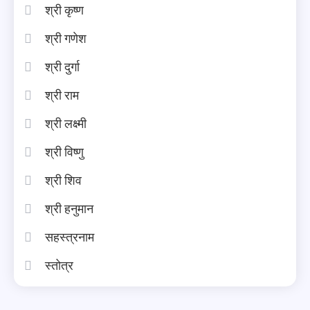
श्री कृष्ण
श्री गणेश
श्री दुर्गा
श्री राम
श्री लक्ष्मी
श्री विष्णु
श्री शिव
श्री हनुमान
सहस्त्रनाम
स्तोत्र