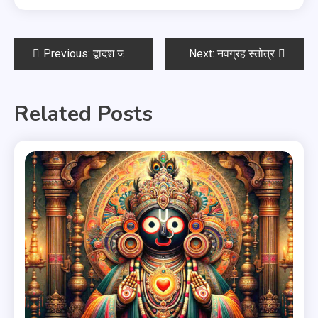
Previous:
द्वादश ज्योतिर्लिंग स्तोत्र
Next:
नवग्रह स्तोत्र
Related Posts